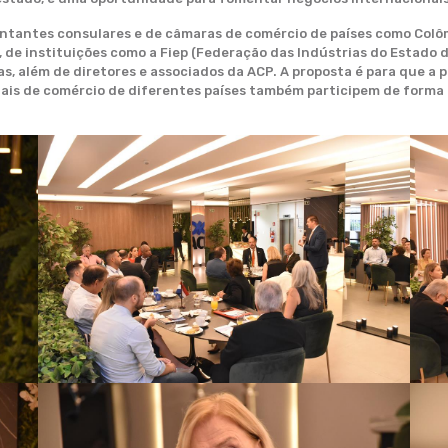
tantes consulares e de câmaras de comércio de países como Colômbi
, de instituições como a Fiep (Federação das Indústrias do Estado d
s, além de diretores e associados da ACP. A proposta é para que a p
ais de comércio de diferentes países também participem de forma m