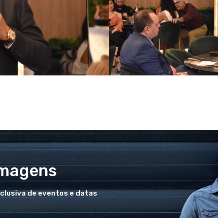
Imagens
xclusiva de eventos e datas