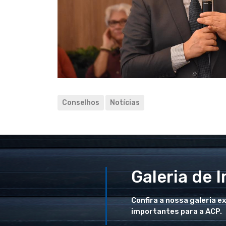
Conselhos
Notícias
Galeria de 
Confira a nossa galeria e
importantes para a ACP.