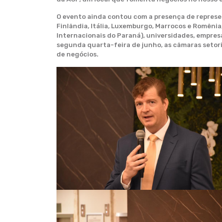
O evento ainda contou com a presença de represen
Finlândia, Itália, Luxemburgo, Marrocos e Romênia
Internacionais do Paraná), universidades, empresa
segunda quarta-feira de junho, as câmaras setori
de negócios.