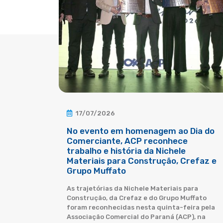
17/07/2026
No evento em homenagem ao Dia do
Comerciante, ACP reconhece
trabalho e história da Nichele
Materiais para Construção, Crefaz e
Grupo Muffato
As trajetórias da Nichele Materiais para
Construção, da Crefaz e do Grupo Muffato
foram reconhecidas nesta quinta-feira pela
Associação Comercial do Paraná (ACP), na