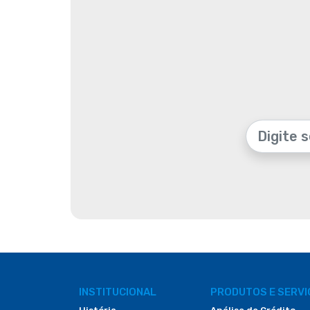
INSTITUCIONAL
PRODUTOS E SERV