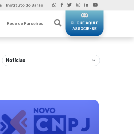
a
Instituto do Barão
CLIQUE AQUI E
Rede de Parceiros
o
ASSOCIE-SE