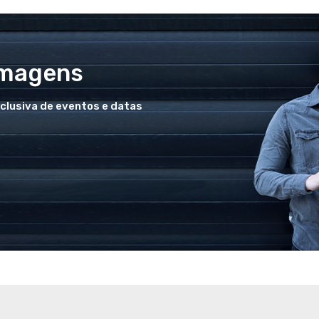
Imagens
xclusiva de eventos e datas