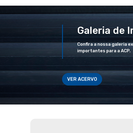
Galeria de 
Confira a nossa galeria e
importantes para a ACP.
VER ACERVO