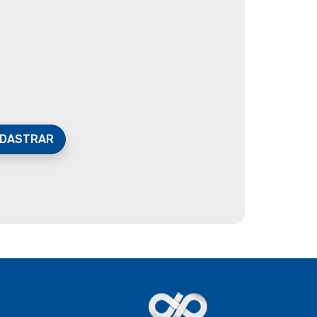
DASTRAR