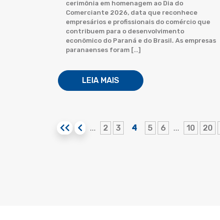
cerimônia em homenagem ao Dia do
Comerciante 2026, data que reconhece
empresários e profissionais do comércio que
contribuem para o desenvolvimento
econômico do Paraná e do Brasil. As empresas
paranaenses foram […]
LEIA MAIS
2
3
4
5
6
10
20
...
...