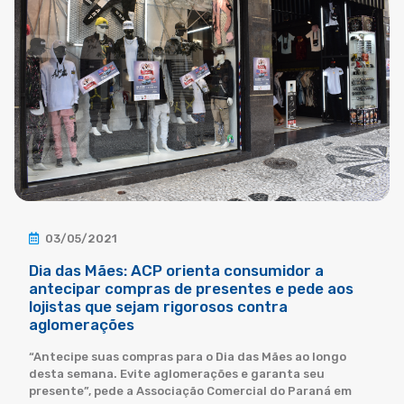
03/05/2021
Dia das Mães: ACP orienta consumidor a
antecipar compras de presentes e pede aos
lojistas que sejam rigorosos contra
aglomerações
“Antecipe suas compras para o Dia das Mães ao longo
desta semana. Evite aglomerações e garanta seu
presente”, pede a Associação Comercial do Paraná em