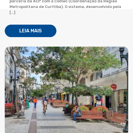
parceria da ACP com a Comec (Coordenação da Região
Metropolitana de Curitiba). O sistema, desenvolvido pela
[…]
LEIA MAIS