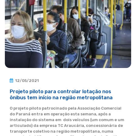
12/05/2021
Projeto piloto para controlar lotação nos
ônibus tem início na região metropolitana
O projeto piloto patrocinado pela Associação Comercial
do Paraná entra em operação esta semana, após a
instalação do sistema em dois veículos (um comum e um
articulado) da empresa TC Araucária, concessionária de
transporte coletivo na região metropolitana, numa