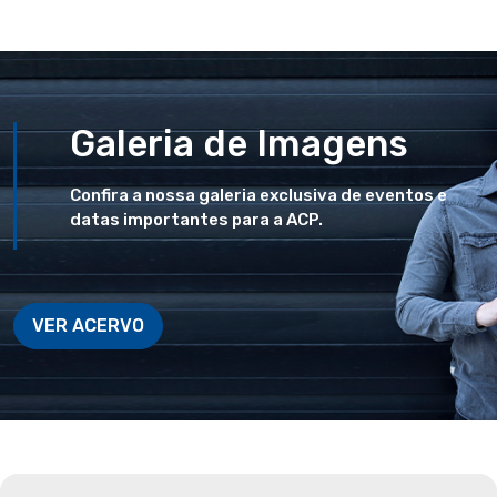
Galeria de Imagens
Confira a nossa galeria exclusiva de eventos e
datas importantes para a ACP.
VER ACERVO