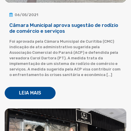
06/05/2021
Câmara Municipal aprova sugestão de rodízio
de comércio e serviços
Foi aprovada pela Câmara Municipal de Curitiba (CMC)
indicação de ato administrativo sugerida pela
Associação Comercial do Paraná (ACP) e defendida pela
vereadora Carol Dartora (PT). A medida trata da
implementação de um sistema de rodízio de comércio e
serviços. A medida sugerida pela ACP visa contribuir com
o enfrentamento às crises sanitária e econômica […]
LEIA MAIS