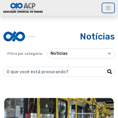
Notícias
Filtre por categoria: