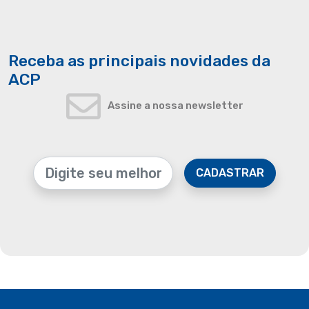
Receba as principais novidades da
ACP
Assine a nossa newsletter
CADASTRAR