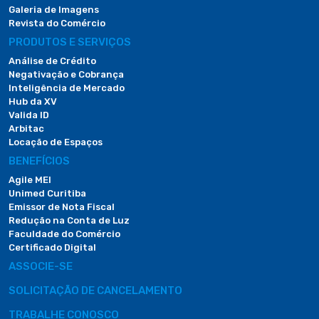
Galeria de Imagens
Revista do Comércio
PRODUTOS E SERVIÇOS
Análise de Crédito
Negativação e Cobrança
Inteligência de Mercado
Hub da XV
Valida ID
Arbitac
Locação de Espaços
BENEFÍCIOS
Agile MEI
Unimed Curitiba
Emissor de Nota Fiscal
Redução na Conta de Luz
Faculdade do Comércio
Certificado Digital
ASSOCIE-SE
SOLICITAÇÃO DE CANCELAMENTO
TRABALHE CONOSCO