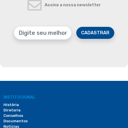
Assine a nossa newsletter
CADASTRAR
INSTITUCIONAL
História
Diretoria
Conselhos
Documentos
Notícias