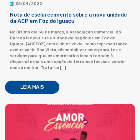
05/04/2022
Nota de esclarecimento sobre a nova unidade
da ACP em Foz do Iguaçu
No último dia 30 de março, a Associação Comercial do
Paraná lançou sua unidade de negócios em Foz do
Iguaçu (ACPFOZ) com o objetivo de, como representante
exclusiva da Boa Vista, disponibilizar seus produtos e
serviços para que os empresários locais tenham à
disposição mais uma opção de ferramentas para vender
mais e melhor. Trata-se […]
LEIA MAIS