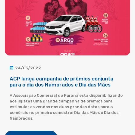
24/03/2022
ACP lança campanha de prêmios conjunta
para o dia dos Namorados e Dia das Mães
A Associação Comercial do Paraná está disponibilizando
aos lojistas uma grande campanha de prêmios para
estimular as vendas nas duas grandes datas para o
comércio no primeiro semestre: Dia das Mães e Dia dos
Namorados.