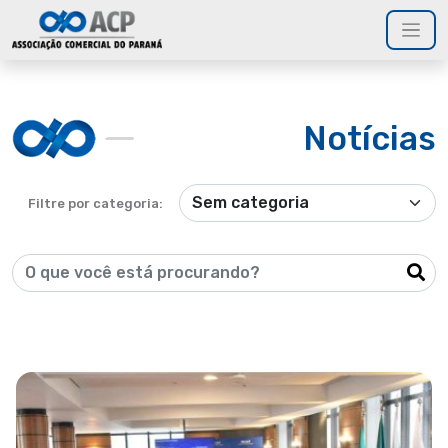
Notícias
Filtre por categoria: