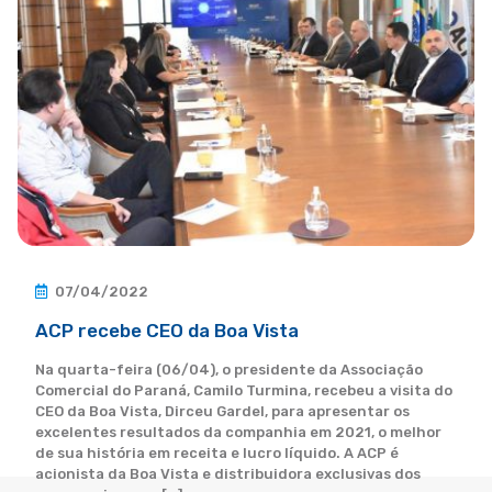
07/04/2022
ACP recebe CEO da Boa Vista
Na quarta-feira (06/04), o presidente da Associação
Comercial do Paraná, Camilo Turmina, recebeu a visita do
CEO da Boa Vista, Dirceu Gardel, para apresentar os
excelentes resultados da companhia em 2021, o melhor
de sua história em receita e lucro líquido. A ACP é
acionista da Boa Vista e distribuidora exclusivas dos