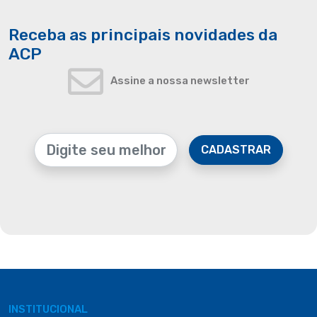
Receba as principais novidades da
ACP
Assine a nossa newsletter
CADASTRAR
INSTITUCIONAL