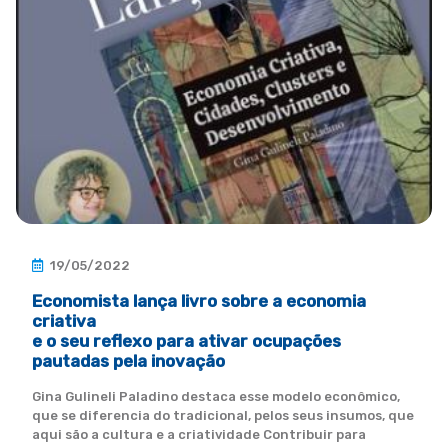
19/05/2022
Economista lança livro sobre a economia
criativa
e o seu reflexo para ativar ocupações
pautadas pela inovação
Gina Gulineli Paladino destaca esse modelo econômico,
que se diferencia do tradicional, pelos seus insumos, que
aqui são a cultura e a criatividade Contribuir para