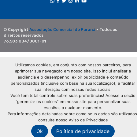
© Copyright
Associação Comercial do Paraná
- Todos os
direitos reservados
76.583.004/0001-01
Utilizamos cookies, em conjunto com nossos parceiros, para
aprimorar sua navegação em nosso site. Isso inclui analisar a
audiência e o desempenho, exibir publicidade e conteúdo
personalizados (inclusive com base na sua localização), e facilitar
sua interação com nossas redes sociais.
Você tem total controle sobre suas preferências! Acesse a seção
"gerenciar os cookies" em nosso site para personalizar suas
escolhas a qualquer momento.
Para informações detalhadas sobre como seus dados são utilizados
consulte nosso Aviso de Privacidade
Ok
Política de privacidade