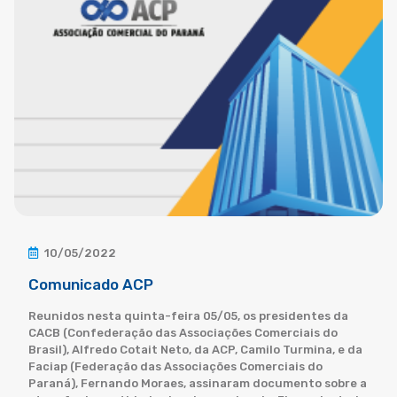
10/05/2022
Comunicado ACP
Reunidos nesta quinta-feira 05/05, os presidentes da
CACB (Confederação das Associações Comerciais do
Brasil), Alfredo Cotait Neto, da ACP, Camilo Turmina, e da
Faciap (Federação das Associações Comerciais do
Paraná), Fernando Moraes, assinaram documento sobre a