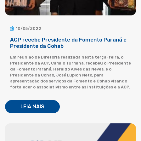
10/05/2022
ACP recebe Presidente da Fomento Paraná e
Presidente da Cohab
Em reunião de Diretoria realizada nesta terça-feira, o
Presidente da ACP, Camilo Turmina, recebeu o Presidente
da Fomento Paraná, Heraldo Alves das Neves, e o
Presidente da Cohab, José Lupion Neto, para
apresentação dos serviços da Fomento e Cohab visando
fortalecer o associativismo entre as instituições e a ACP.
LEIA MAIS