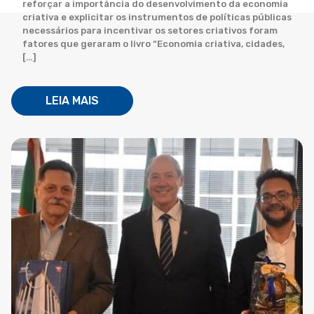
reforçar a importância do desenvolvimento da economia
criativa e explicitar os instrumentos de políticas públicas
necessários para incentivar os setores criativos foram
fatores que geraram o livro “Economia criativa, cidades,
[…]
LEIA MAIS