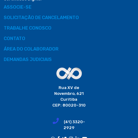
ASSOCIE-SE
SOLICITAÇÃO DE CANCELAMENTO
TRABALHE CONOSCO
CONTATO
ÁREA DO COLABORADOR
DEMANDAS JUDICIAIS
Rua XV de
Novembro, 621
Curitiba
CEP: 80020-310
(41) 3320-
2929