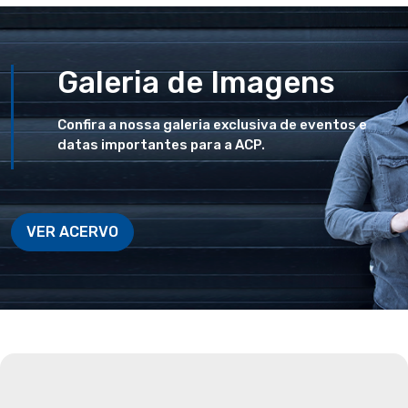
Galeria de Imagens
Confira a nossa galeria exclusiva de eventos e
datas importantes para a ACP.
VER ACERVO