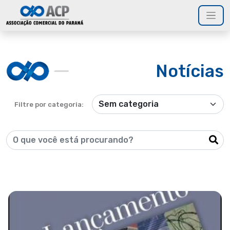
Notícias
Filtre por categoria: