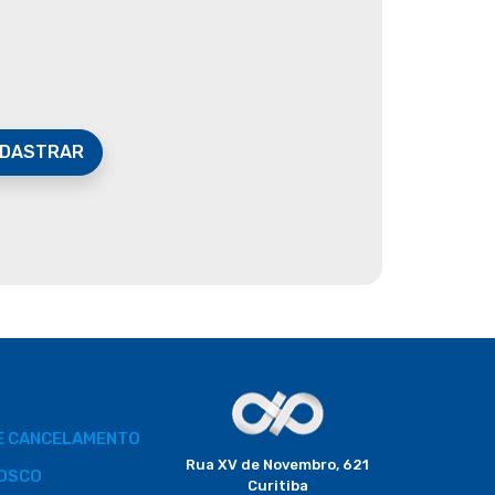
DASTRAR
DE CANCELAMENTO
Rua XV de Novembro, 621
OSCO
Curitiba