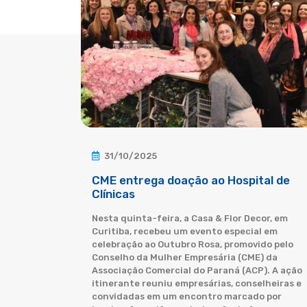
31/10/2025
CME entrega doação ao Hospital de
Clínicas
Nesta quinta-feira, a Casa & Flor Decor, em
Curitiba, recebeu um evento especial em
celebração ao Outubro Rosa, promovido pelo
Conselho da Mulher Empresária (CME) da
Associação Comercial do Paraná (ACP). A ação
itinerante reuniu empresárias, conselheiras e
convidadas em um encontro marcado por