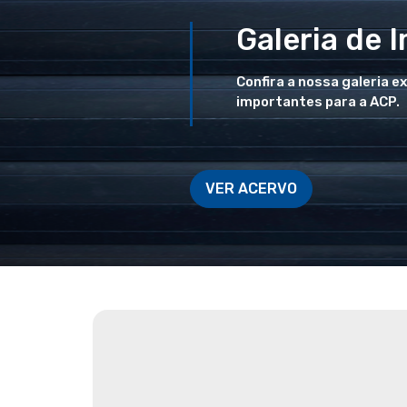
Galeria de 
Confira a nossa galeria e
importantes para a ACP.
VER ACERVO