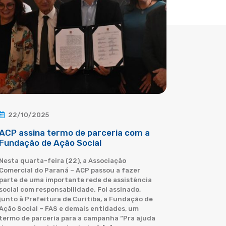
22/10/2025
ACP assina termo de parceria com a
Fundação de Ação Social
Nesta quarta-feira (22), a Associação
Comercial do Paraná – ACP passou a fazer
parte de uma importante rede de assistência
social com responsabilidade. Foi assinado,
junto à Prefeitura de Curitiba, a Fundação de
Ação Social – FAS e demais entidades, um
termo de parceria para a campanha “Pra ajuda