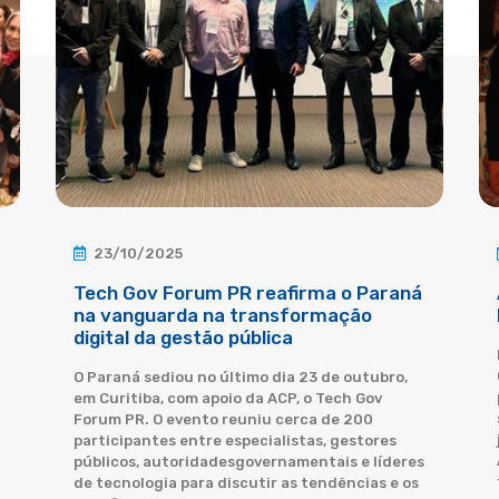
23/10/2025
Tech Gov Forum PR reafirma o Paraná
na vanguarda na transformação
digital da gestão pública
O Paraná sediou no último dia 23 de outubro,
em Curitiba, com apoio da ACP, o Tech Gov
Forum PR. O evento reuniu cerca de 200
participantes entre especialistas, gestores
públicos, autoridadesgovernamentais e líderes
de tecnologia para discutir as tendências e os