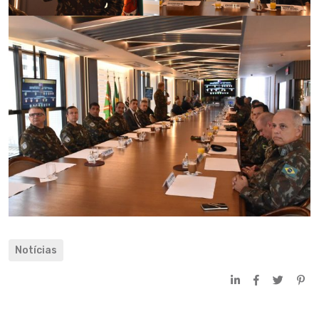
Notícias