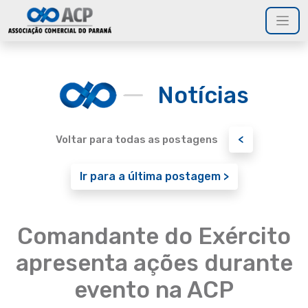
Notícias
<
Voltar para todas as postagens
Ir para a última postagem >
Comandante do Exército
apresenta ações durante
evento na ACP