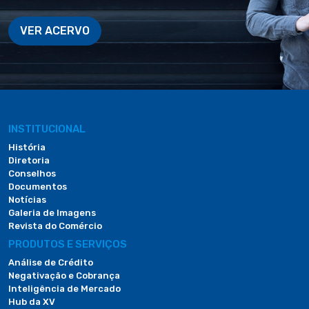
VER ACERVO
INSTITUCIONAL
História
Diretoria
Conselhos
Documentos
Notícias
Galeria de Imagens
Revista do Comércio
PRODUTOS E SERVIÇOS
Análise de Crédito
Negativação e Cobrança
Inteligência de Mercado
Hub da XV