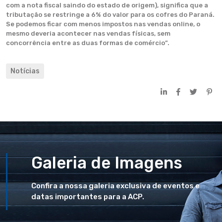
com a nota fiscal saindo do estado de origem), significa que a
tributação se restringe a 6% do valor para os cofres do Paraná.
Se podemos ficar com menos impostos nas vendas online, o
mesmo deveria acontecer nas vendas físicas, sem
concorrência entre as duas formas de comércio”.
Notícias
Galeria de Imagens
Confira a nossa galeria exclusiva de eventos e
datas importantes para a ACP.