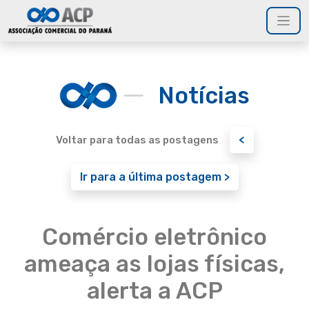
Notícias
<
Voltar para todas as postagens
Ir para a última postagem >
Comércio eletrônico
ameaça as lojas físicas,
alerta a ACP