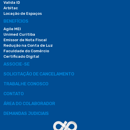
Valida ID
Arbitac
Locação de Espaços
BENEFÍCIOS
Agile MEI
Unimed Curitiba
Emissor de Nota Fiscal
Redução na Conta de Luz
Faculdade do Comércio
Certificado Digital
ASSOCIE-SE
SOLICITAÇÃO DE CANCELAMENTO
TRABALHE CONOSCO
CONTATO
ÁREA DO COLABORADOR
DEMANDAS JUDICIAIS