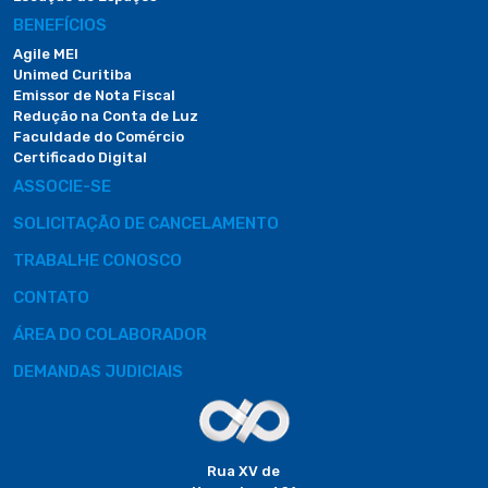
BENEFÍCIOS
Agile MEI
Unimed Curitiba
Emissor de Nota Fiscal
Redução na Conta de Luz
Faculdade do Comércio
Certificado Digital
ASSOCIE-SE
SOLICITAÇÃO DE CANCELAMENTO
TRABALHE CONOSCO
CONTATO
ÁREA DO COLABORADOR
DEMANDAS JUDICIAIS
Rua XV de