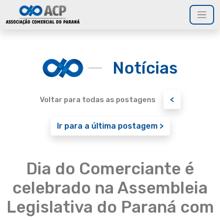
Notícias
<
Voltar para todas as postagens
Ir para a última postagem >
Dia do Comerciante é
celebrado na Assembleia
Legislativa do Paraná com