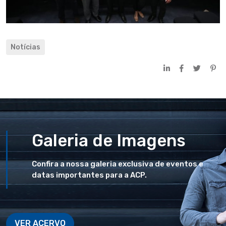
Notícias
Galeria de Imagens
Confira a nossa galeria exclusiva de eventos e
datas importantes para a ACP.
VER ACERVO