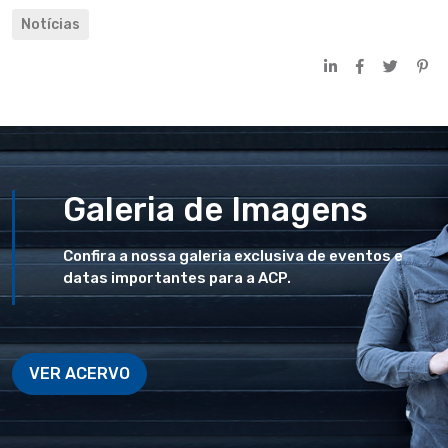
Notícias
Galeria de Imagens
Confira a nossa galeria exclusiva de eventos e
datas importantes para a ACP.
VER ACERVO