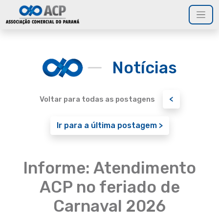
Notícias
<
Voltar para todas as postagens
Ir para a última postagem >
Informe: Atendimento
ACP no feriado de
Carnaval 2026