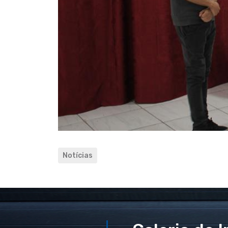
Notícias