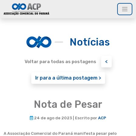
Notícias
<
Voltar para todas as postagens
Ir para a última postagem >
Nota de Pesar
24 de ago de 2023 | Escrito por
ACP
A Associação Comercial do Paraná manifesta pesar pelo