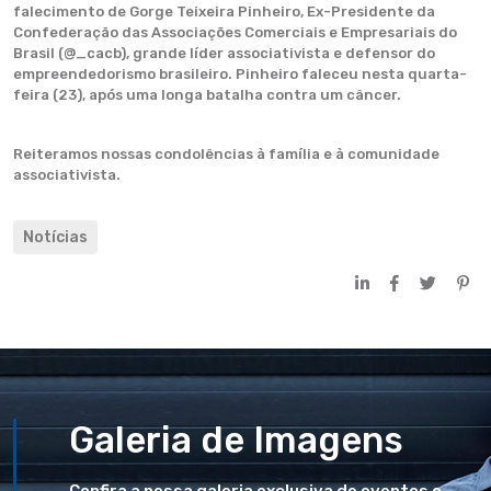
falecimento de Gorge Teixeira Pinheiro, Ex-Presidente da
Confederação das Associações Comerciais e Empresariais do
Brasil (@_cacb), grande líder associativista e defensor do
empreendedorismo brasileiro. Pinheiro faleceu nesta quarta-
feira (23), após uma longa batalha contra um câncer.
Reiteramos nossas condolências à família e à comunidade
associativista.
Notícias
Galeria de Imagens