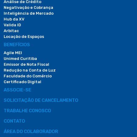
Análise de Crédito
Negativação e Cobrança
Inteligência de Mercado
Hub da XV
Valida ID
Arbitac
Locação de Espaços
BENEFÍCIOS
Agile MEI
Unimed Curitiba
Emissor de Nota Fiscal
Redução na Conta de Luz
Faculdade do Comércio
Certificado Digital
ASSOCIE-SE
SOLICITAÇÃO DE CANCELAMENTO
TRABALHE CONOSCO
CONTATO
ÁREA DO COLABORADOR