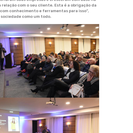
relação com o seu cliente. Esta é a obrigação da
 com conhecimento e ferramentas para isso”,
a sociedade como um todo.