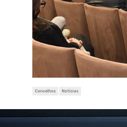
Conselhos
Notícias