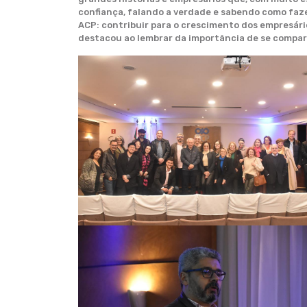
confiança, falando a verdade e sabendo como faze
ACP: contribuir para o crescimento dos empresár
destacou ao lembrar da importância de se compar