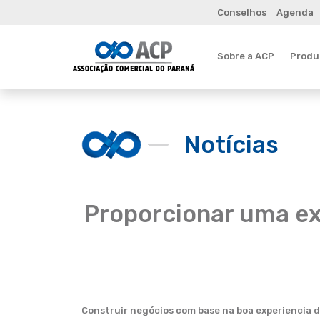
Conselhos
Agenda
Sobre a ACP
Produt
Notícias
Proporcionar uma ex
Construir negócios com base na boa experiencia d