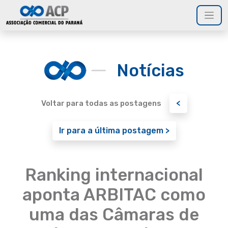
Notícias
<
Voltar para todas as postagens
Ir para a última postagem >
Ranking internacional
aponta ARBITAC como
uma das Câmaras de