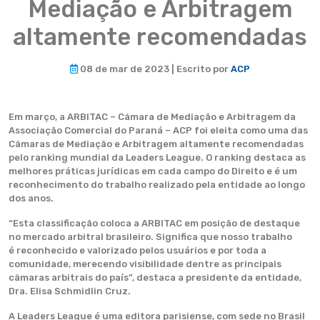
Mediação e Arbitragem
altamente recomendadas
08 de mar de 2023 | Escrito por
ACP
Em março, a ARBITAC – Câmara de Mediação e Arbitragem da
Associação Comercial do Paraná – ACP foi eleita como uma das
Câmaras de Mediação e Arbitragem altamente recomendadas
pelo ranking mundial da Leaders League. O ranking destaca as
melhores práticas jurídicas em cada campo do Direito e é um
reconhecimento do trabalho realizado pela entidade ao longo
dos anos.
“Esta classificação coloca a ARBITAC em posição de destaque
no mercado arbitral brasileiro. Significa que nosso trabalho
é reconhecido e valorizado pelos usuários e por toda a
comunidade, merecendo visibilidade dentre as principais
câmaras arbitrais do país”, destaca a presidente da entidade,
Dra. Elisa Schmidlin Cruz.
A Leaders League é uma editora parisiense, com sede no Brasil