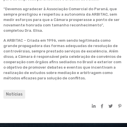
“Devemos agradecer à Associação Comercial do Paraná, que
sempre prestigiou e respeitou a autonomia da ARBITAC, sem
medir esforços para que a Câmara prosperasse a ponto de ser
novamente honrada com tamanho reconhecimento”,
completou Dra. Elisa.
A ARBITAC – Criada em 1996, vem sendo legitimada como
grande propagadora das formas adequadas de resolução de
controvérsias, sempre prestado serviços de excelência. Além
disso, a Câmara é responsável pela celebração de convênios de
cooperação com órgãos afins sediados no Brasil e exterior com
o objetivo de promover debates e eventos que incentivam a
realização de estudos sobre mediação e arbitragem como
métodos eficazes para solução de conflitos.
Notícias