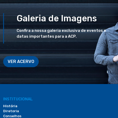
Galeria de Imagens
Confira a nossa galeria exclusiva de eventos e
datas importantes para a ACP.
VER ACERVO
INSTITUCIONAL
História
Diretoria
Conselhos