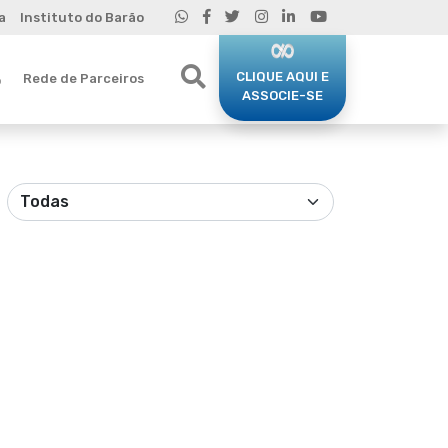
a
Instituto do Barão
CLIQUE AQUI E
Rede de Parceiros
o
ASSOCIE-SE