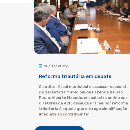
16/03/2022
Reforma tributária em debate
O auditor fiscal municipal e assessor especial
da Secretaria Municipal da Fazenda de São
Paulo, Alberto Macedo, em palestra online aos
diretores da ACP, disse que “a melhor reforma
tributária é aquela que entrega simplificação
imediata ao contribuinte”.