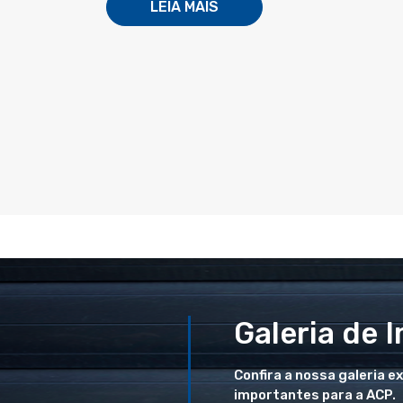
LEIA MAIS
Galeria de 
Confira a nossa galeria e
importantes para a ACP.