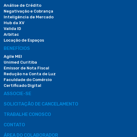
Análise de Crédito
Negativação e Cobrança
Inteligência de Mercado
Hub da XV
Valida ID
Arbitac
Locação de Espaços
BENEFÍCIOS
Agile MEI
Unimed Curitiba
Emissor de Nota Fiscal
Redução na Conta de Luz
Faculdade do Comércio
Certificado Digital
ASSOCIE-SE
SOLICITAÇÃO DE CANCELAMENTO
TRABALHE CONOSCO
CONTATO
ÁREA DO COLABORADOR