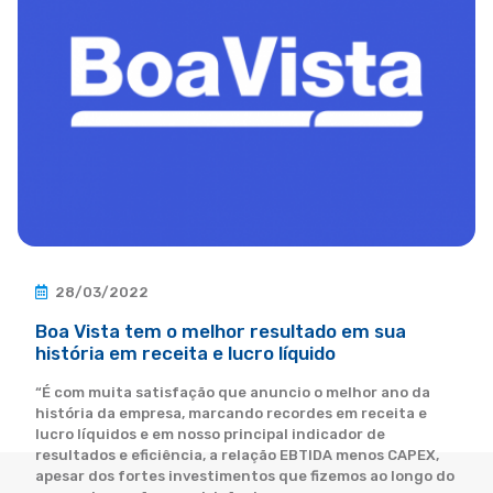
28/03/2022
Boa Vista tem o melhor resultado em sua
história em receita e lucro líquido
“É com muita satisfação que anuncio o melhor ano da
história da empresa, marcando recordes em receita e
lucro líquidos e em nosso principal indicador de
resultados e eficiência, a relação EBTIDA menos CAPEX,
apesar dos fortes investimentos que fizemos ao longo do