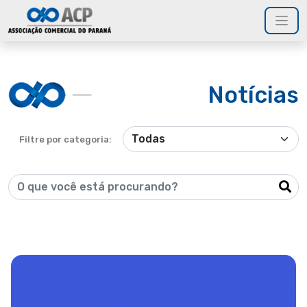
Notícias
Filtre por categoria: