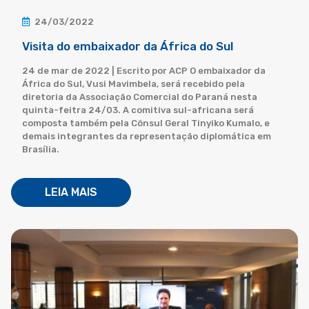
24/03/2022
Visita do embaixador da África do Sul
24 de mar de 2022 | Escrito por ACP O embaixador da
África do Sul, Vusi Mavimbela, será recebido pela
diretoria da Associação Comercial do Paraná nesta
quinta-feitra 24/03. A comitiva sul-africana será
composta também pela Cônsul Geral Tinyiko Kumalo, e
demais integrantes da representação diplomática em
Brasília.
LEIA MAIS