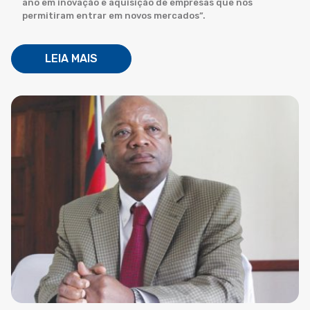
ano em inovação e aquisição de empresas que nos
permitiram entrar em novos mercados”.
LEIA MAIS