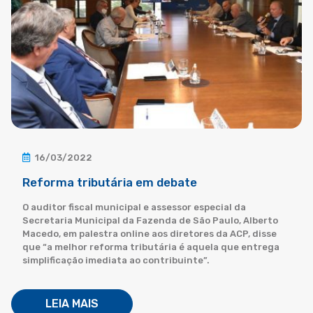
16/03/2022
Reforma tributária em debate
O auditor fiscal municipal e assessor especial da
Secretaria Municipal da Fazenda de São Paulo, Alberto
Macedo, em palestra online aos diretores da ACP, disse
que “a melhor reforma tributária é aquela que entrega
simplificação imediata ao contribuinte”.
LEIA MAIS