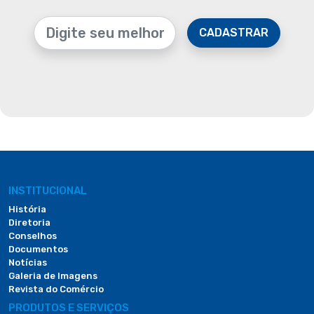
CADASTRAR
INSTITUCIONAL
História
Diretoria
Conselhos
Documentos
Notícias
Galeria de Imagens
Revista do Comércio
PRODUTOS E SERVIÇOS