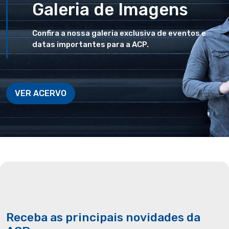
Galeria de Imagens
Confira a nossa galeria exclusiva de eventos e
datas importantes para a ACP.
VER ACERVO
Receba as principais novidades da