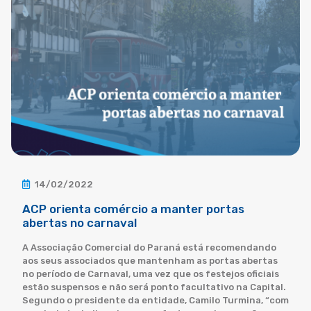
14/02/2022
ACP orienta comércio a manter portas
abertas no carnaval
A Associação Comercial do Paraná está recomendando
aos seus associados que mantenham as portas abertas
no período de Carnaval, uma vez que os festejos oficiais
estão suspensos e não será ponto facultativo na Capital.
Segundo o presidente da entidade, Camilo Turmina, “com