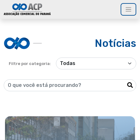
Notícias
Filtre por categoria: