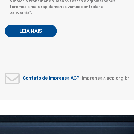
a maioria trabalhando, menos festas e aglomerações
teremos e mais rapidamente vamos controlar a
pandemia”.
LEIA MAIS
Contato de Imprensa ACP:
imprensa@acp.org.br