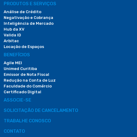
PRODUTOS E SERVIÇOS
Análise de Crédito
Negativação e Cobrança
Inteligência de Mercado
Hub da XV
Valida ID
Arbitac
Locação de Espaços
BENEFÍCIOS
Agile MEI
Unimed Curitiba
Emissor de Nota Fiscal
Redução na Conta de Luz
Faculdade do Comércio
Certificado Digital
ASSOCIE-SE
SOLICITAÇÃO DE CANCELAMENTO
TRABALHE CONOSCO
CONTATO