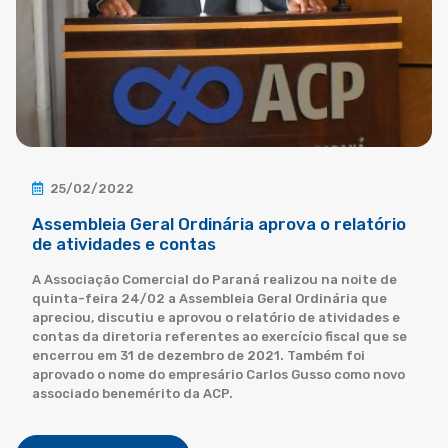
25/02/2022
Assembleia Geral Ordinária aprova o relatório
de atividades e contas
A Associação Comercial do Paraná realizou na noite de
quinta-feira 24/02 a Assembleia Geral Ordinária que
apreciou, discutiu e aprovou o relatório de atividades e
contas da diretoria referentes ao exercício fiscal que se
encerrou em 31 de dezembro de 2021. Também foi
aprovado o nome do empresário Carlos Gusso como novo
associado benemérito da ACP.