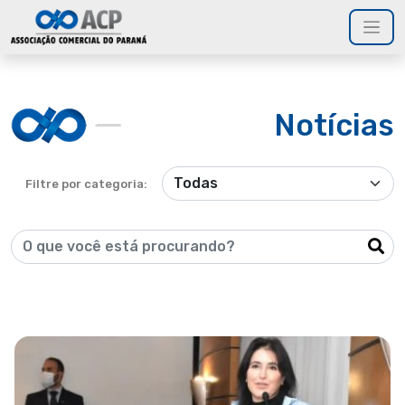
Notícias
Filtre por categoria: