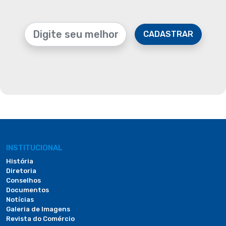
CADASTRAR
INSTITUCIONAL
História
Diretoria
Conselhos
Documentos
Notícias
Galeria de Imagens
Revista do Comércio