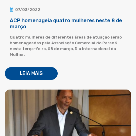
07/03/2022
ACP homenageia quatro mulheres neste 8 de
março
Quatro mulheres de diferentes áreas de atuação serão
homenageadas pela Associação Comercial do Paraná
nesta terça-feira, 08 de março, Dia Internacional da
Mulher.
LEIA MAIS