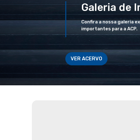
Galeria de 
Confira a nossa galeria e
importantes para a ACP.
VER ACERVO