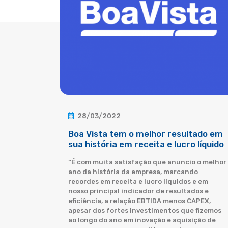
28/03/2022
Boa Vista tem o melhor resultado em
sua história em receita e lucro líquido
“É com muita satisfação que anuncio o melhor
ano da história da empresa, marcando
recordes em receita e lucro líquidos e em
nosso principal indicador de resultados e
eficiência, a relação EBTIDA menos CAPEX,
apesar dos fortes investimentos que fizemos
ao longo do ano em inovação e aquisição de