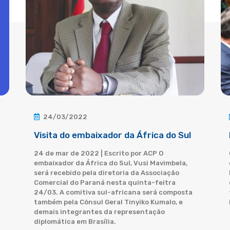
24/03/2022
Visita do embaixador da África do Sul
24 de mar de 2022 | Escrito por ACP O
embaixador da África do Sul, Vusi Mavimbela,
será recebido pela diretoria da Associação
Comercial do Paraná nesta quinta-feitra
24/03. A comitiva sul-africana será composta
também pela Cônsul Geral Tinyiko Kumalo, e
demais integrantes da representação
diplomática em Brasília.