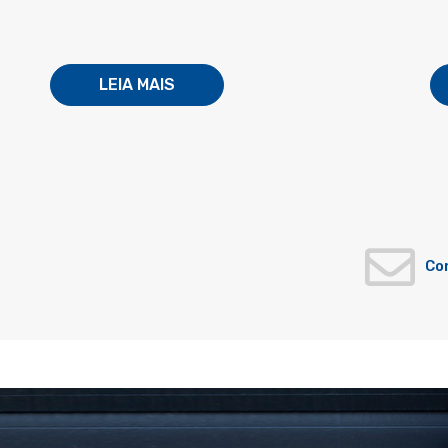
LEIA MAIS
Co