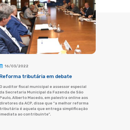
16/03/2022
Reforma tributária em debate
O auditor fiscal municipal e assessor especial
da Secretaria Municipal da Fazenda de São
Paulo, Alberto Macedo, em palestra online aos
diretores da ACP, disse que “a melhor reforma
tributária é aquela que entrega simplificação
imediata ao contribuinte”.