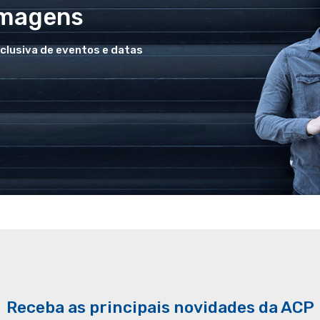
Imagens
xclusiva de eventos e datas
Receba as principais novidades da ACP