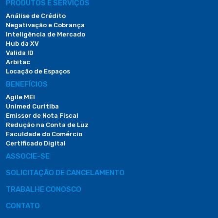
PRODUTOS E SERVIÇOS
Análise de Crédito
Negativação e Cobrança
Inteligência de Mercado
Hub da XV
Valida ID
Arbitac
Locação de Espaços
BENEFÍCIOS
Agile MEI
Unimed Curitiba
Emissor de Nota Fiscal
Redução na Conta de Luz
Faculdade do Comércio
Certificado Digital
ASSOCIE-SE
SOLICITAÇÃO DE CANCELAMENTO
TRABALHE CONOSCO
CONTATO