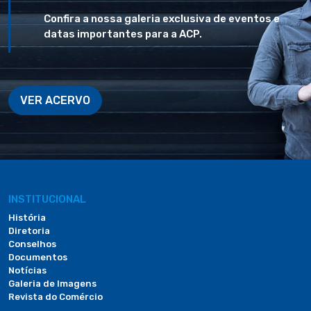
Confira a nossa galeria exclusiva de eventos e
datas importantes para a ACP.
VER ACERVO
INSTITUCIONAL
História
Diretoria
Conselhos
Documentos
Notícias
Galeria de Imagens
Revista do Comércio