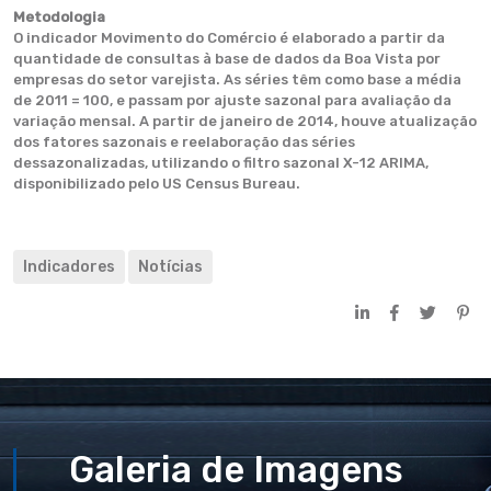
Metodologia
O indicador Movimento do Comércio é elaborado a partir da
quantidade de consultas à base de dados da Boa Vista por
empresas do setor varejista. As séries têm como base a média
de 2011 = 100, e passam por ajuste sazonal para avaliação da
variação mensal. A partir de janeiro de 2014, houve atualização
dos fatores sazonais e reelaboração das séries
dessazonalizadas, utilizando o filtro sazonal X-12 ARIMA,
disponibilizado pelo US Census Bureau.
Indicadores
Notícias
Galeria de Imagens