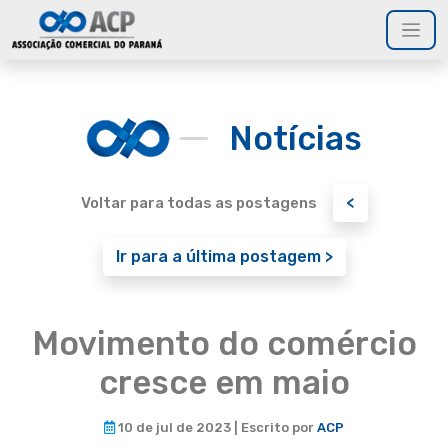
Notícias
<
Voltar para todas as postagens
Ir para a última postagem >
Movimento do comércio
cresce em maio
10 de jul de 2023 | Escrito por
ACP